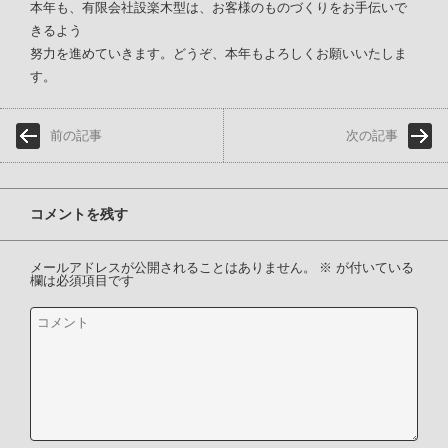
本年も、有限会社設楽木型は、お客様のものづくりをお手伝いで
きるよう
努力を進めていきます。どうぞ、本年もよろしくお願いいたしま
す。
前の記事
次の記事
コメントを残す
メールアドレスが公開されることはありません。
※
が付いている
欄は必須項目です