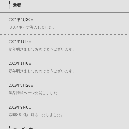
新着
2021年4月30日
３Dスキャナ導入しました。
2021年1月7日
新年明けましておめでとうございます。
2020年1月6日
新年明けましておめでとうございます。
2019年9月26日
製品情報ページ公開しました！
2019年9月6日
常時SSL化に対応いたしました。