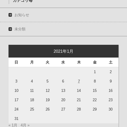
カテゴリ毎
お知らせ
未分類
2021年1月
日
月
火
水
木
金
土
1
2
3
4
5
6
7
8
9
10
11
12
13
14
15
16
17
18
19
20
21
22
23
24
25
26
27
28
29
30
31
« 1月
4月 »